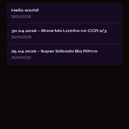
Hello world!
28/04/2026
30.04.2026 – Show Mc Livinho no CCR 2/3
30/04/2026
25.04.2026 – Super Sábado Bio Ritmo
25/04/2026