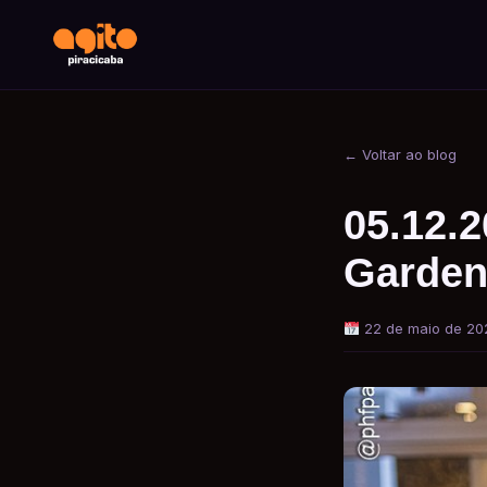
← Voltar ao blog
05.12.
Garden
22 de maio de 20