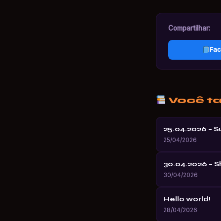
Compartilhar:
Fac
Você t
25.04.2026 – 
25/04/2026
30.04.2026 – 
30/04/2026
Hello world!
28/04/2026