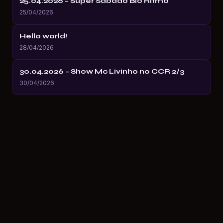
25.04.2026 – Super Sábado Bio Ritmo
25/04/2026
Hello world!
28/04/2026
30.04.2026 – Show Mc Livinho no CCR 2/3
30/04/2026