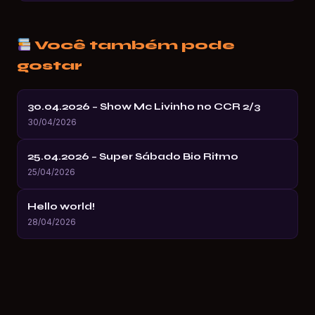
Você também pode
gostar
30.04.2026 – Show Mc Livinho no CCR 2/3
30/04/2026
25.04.2026 – Super Sábado Bio Ritmo
25/04/2026
Hello world!
28/04/2026