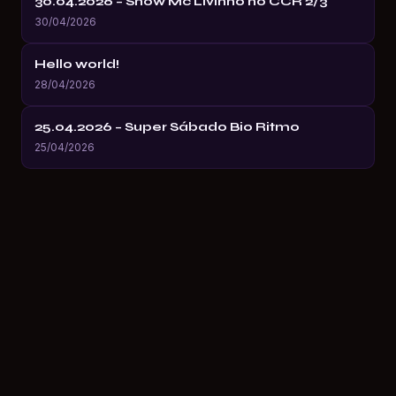
30.04.2026 – Show Mc Livinho no CCR 2/3
30/04/2026
Hello world!
28/04/2026
25.04.2026 – Super Sábado Bio Ritmo
25/04/2026