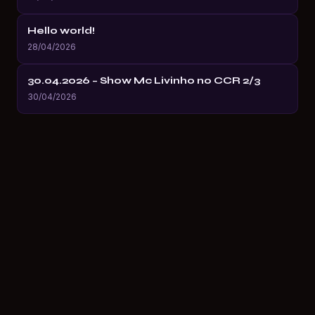
Hello world!
28/04/2026
30.04.2026 – Show Mc Livinho no CCR 2/3
30/04/2026