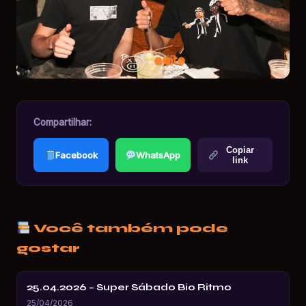
Compartilhar:
Copiar
Facebook
WhatsApp
link
Você também pode
gostar
25.04.2026 – Super Sábado Bio Ritmo
25/04/2026