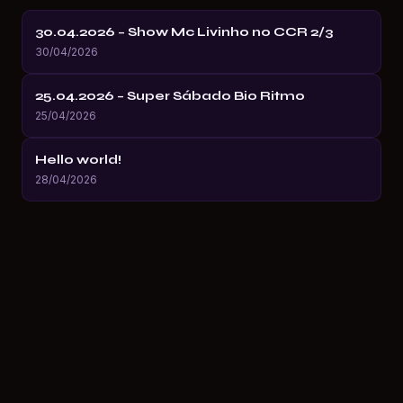
30.04.2026 – Show Mc Livinho no CCR 2/3
30/04/2026
25.04.2026 – Super Sábado Bio Ritmo
25/04/2026
Hello world!
28/04/2026