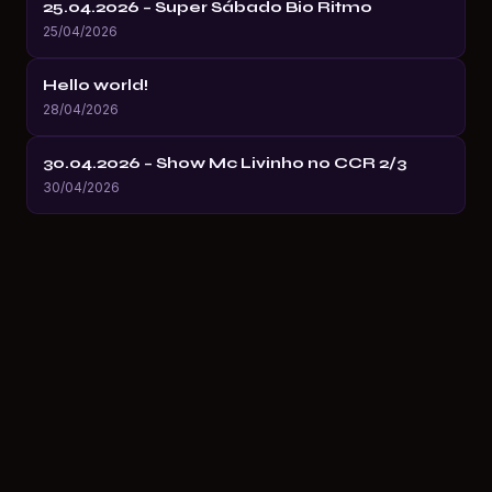
25.04.2026 – Super Sábado Bio Ritmo
25/04/2026
Hello world!
28/04/2026
30.04.2026 – Show Mc Livinho no CCR 2/3
30/04/2026