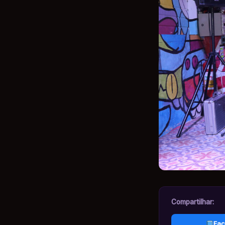
Compartilhar:
Fac