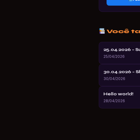
Você t
25.04.2026 – 
25/04/2026
30.04.2026 – 
30/04/2026
Hello world!
28/04/2026