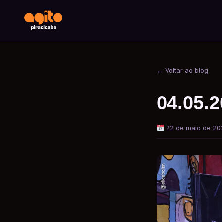
← Voltar ao blog
04.05.
22 de maio de 20