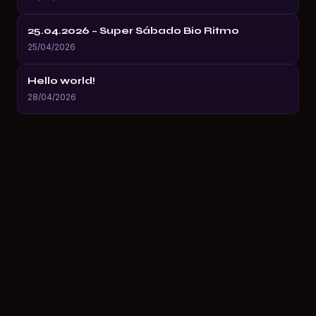
25.04.2026 – Super Sábado Bio Ritmo
25/04/2026
Hello world!
28/04/2026