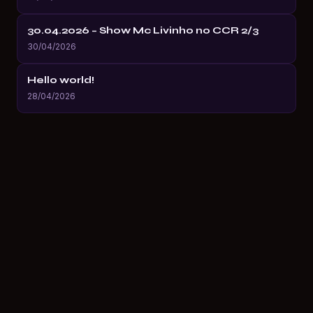
30.04.2026 – Show Mc Livinho no CCR 2/3
30/04/2026
Hello world!
28/04/2026