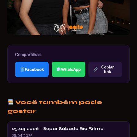
Compartilhar:
Copiar
Facebook
WhatsApp
link
Você também pode
gostar
25.04.2026 – Super Sábado Bio Ritmo
25/04/2026