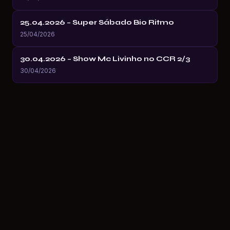
25.04.2026 – Super Sábado Bio Ritmo
25/04/2026
30.04.2026 – Show Mc Livinho no CCR 2/3
30/04/2026