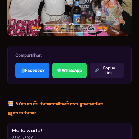
Compartilhar:
Copiar
Facebook
WhatsApp
link
Você também pode
gostar
Hello world!
28/04/2026