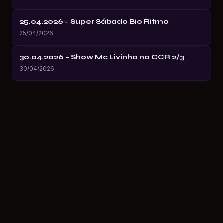
25.04.2026 – Super Sábado Bio Ritmo
25/04/2026
30.04.2026 – Show Mc Livinho no CCR 2/3
30/04/2026