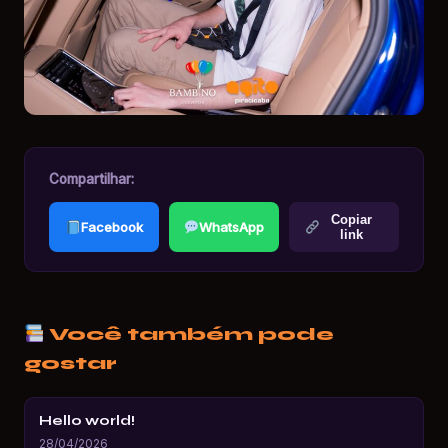
Compartilhar:
Copiar
Facebook
WhatsApp
link
Você também pode
gostar
Hello world!
28/04/2026