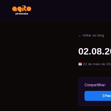
← Voltar ao blog
02.08.2
22 de maio de 20
Compartilhar:
Fac