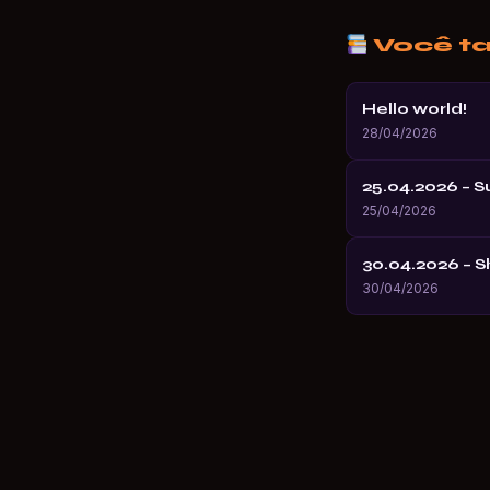
Você t
Hello world!
28/04/2026
25.04.2026 – 
25/04/2026
30.04.2026 – 
30/04/2026