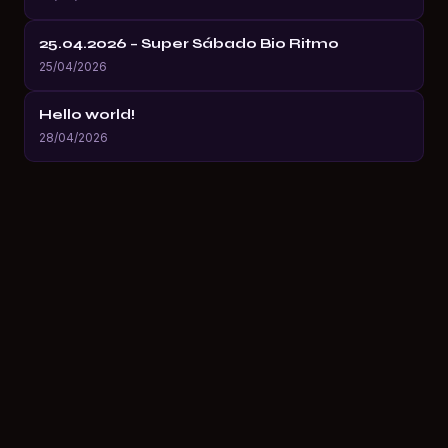
25.04.2026 – Super Sábado Bio Ritmo
25/04/2026
Hello world!
28/04/2026