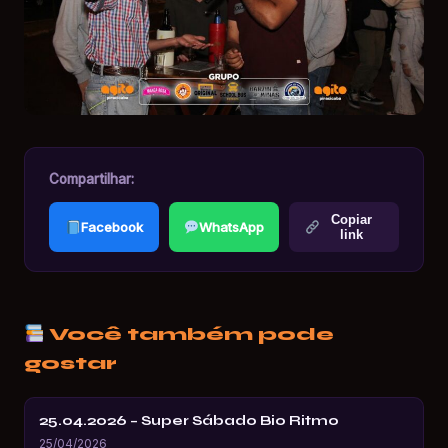
Compartilhar:
Copiar
Facebook
WhatsApp
link
Você também pode
gostar
25.04.2026 – Super Sábado Bio Ritmo
25/04/2026