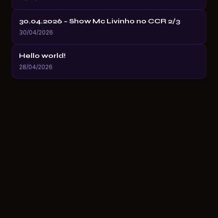
30.04.2026 – Show Mc Livinho no CCR 2/3
30/04/2026
Hello world!
28/04/2026