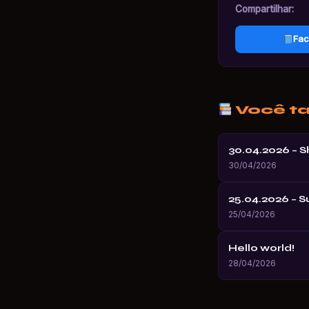
Compartilhar:
Fac
Você t
30.04.2026 – 
30/04/2026
25.04.2026 – 
25/04/2026
Hello world!
28/04/2026