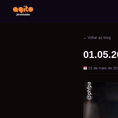
← Voltar ao blog
01.05.2
22 de maio de 20