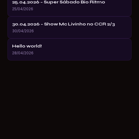
25.04.2026 – Super Sábado Bio Ritmo
25/04/2026
30.04.2026 – Show Mc Livinho no CCR 2/3
30/04/2026
Hello world!
28/04/2026