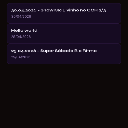
30.04.2026 – Show Mc Livinho no CCR 2/3
30/04/2026
Hello world!
28/04/2026
25.04.2026 – Super Sábado Bio Ritmo
25/04/2026