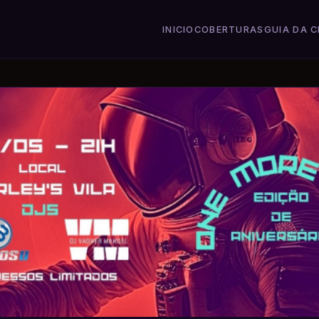
INICIO
COBERTURAS
GUIA DA C