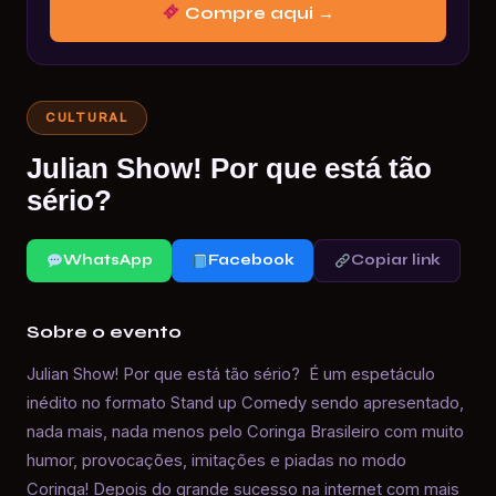
Compre aqui →
CULTURAL
Julian Show! Por que está tão
sério?
WhatsApp
Facebook
Copiar link
Sobre o evento
Julian Show! Por que está tão sério? É um espetáculo
inédito no formato Stand up Comedy sendo apresentado,
nada mais, nada menos pelo Coringa Brasileiro com muito
humor, provocações, imitações e piadas no modo
Coringa! Depois do grande sucesso na internet com mais