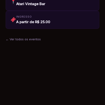
Atari Vintage Bar
INGRESSO
A partir de R$ 25.00
← Ver todos os eventos