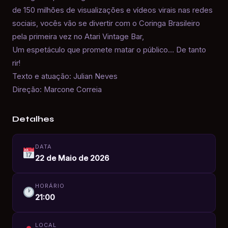
de 150 milhões de visualizações e vídeos virais nas redes
sociais, vocês vão se divertir com o Coringa Brasileiro
pela primeira vez no Atari Vintage Bar,
Um espetáculo que promete matar o público… De tanto
rir!
Texto e atuação: Julian Neves
Direção: Marcone Correia
Detalhes
DATA
22 de Maio de 2026
HORÁRIO
21:00
LOCAL