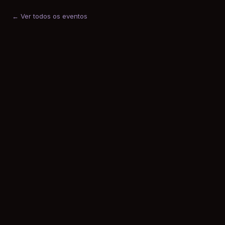
← Ver todos os eventos