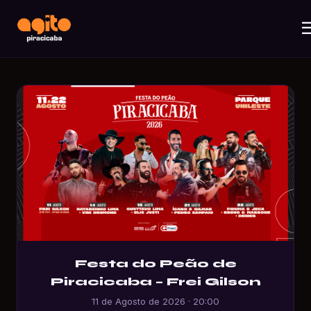
Festa do Peão de
Piracicaba – Frei Gilson
11 de Agosto de 2026 · 20:00