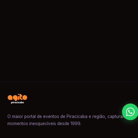
O maior portal de eventos de Piracicaba e região, capturando
momentos inesquecíveis desde 1999.