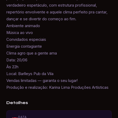
verdadeiro espetáculo, com estrutura profissional,
repertório envolvente e aquele clima perfeito pra cantar,
dançar e se divertir do começo ao fim.
Ambiente animado
Música ao vivo
Convidados especiais
Energia contagiante
Clima agro que a gente ama
Data: 20/06
Às 22h
Local: Barlleys Pub da Vila
Vendas limitadas — garanta o seu lugar!
Produção e realização: Karina Lima Produções Artísticas
Detalhes
DATA