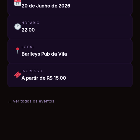
20 de Junho de 2026
HORÁRIO
22:00
LOCAL
Barlleys Pub da Vila
INGRESSO
A partir de R$ 15.00
← Ver todos os eventos