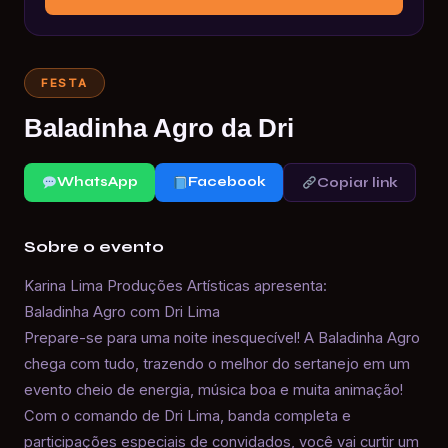
FESTA
Baladinha Agro da Dri
WhatsApp
Facebook
Copiar link
Sobre o evento
Karina Lima Produções Artísticas apresenta:
Baladinha Agro com Dri Lima
Prepare-se para uma noite inesquecível! A Baladinha Agro
chega com tudo, trazendo o melhor do sertanejo em um
evento cheio de energia, música boa e muita animação!
Com o comando de Dri Lima, banda completa e
participações especiais de convidados, você vai curtir um